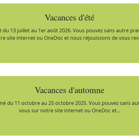
Vacances d'été
é du 13 juillet au 1er août 2026. Vous pouvez sans autre pr
re site internet ou OneDoc et nous réjouissons de vous rev
Vacances d'automne
rmé du 11 octobre au 25 octobre 2025. Vous pouvez sans au
vous sur notre site internet ou OneDoc et...