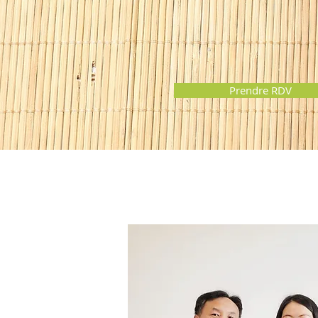
Prendre RDV