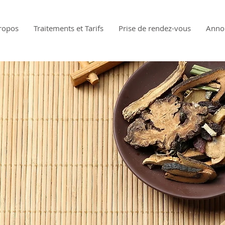
ropos
Traitements et Tarifs
Prise de rendez-vous
Anno