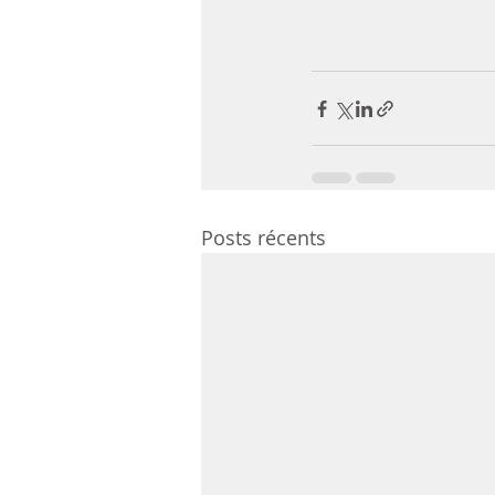
Posts récents